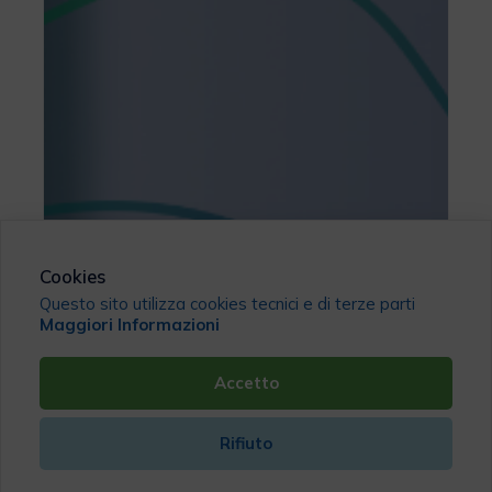
Cookies
Questo sito utilizza cookies tecnici e di terze parti
Maggiori Informazioni
Accetto
Rifiuto