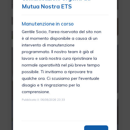
Mutua Nostra ETS
Manutenzione in corso
Gentile Socio, l'area riservata del sito non
è al momento disponibile a causa di un
intervento di manutenzione
programmato. Il nostro team è già al
lavoro e sarà nostra cura ripristinare la
normale operatività nel più breve tempo
possibile. Ti invitiamo a riprovare tra
qualche ora. Ci scusiamo per l'eventuale
disagio e ti ringraziamo per la
comprensione.
Pubblicato il: 06/08/2026 23:33