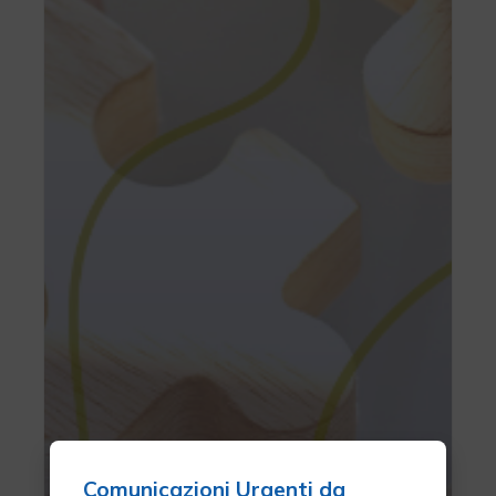
Comunicazioni Urgenti da