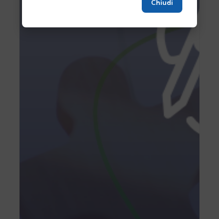
Chiudi